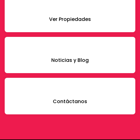
Ver Propiedades
Noticias y Blog
Contáctanos