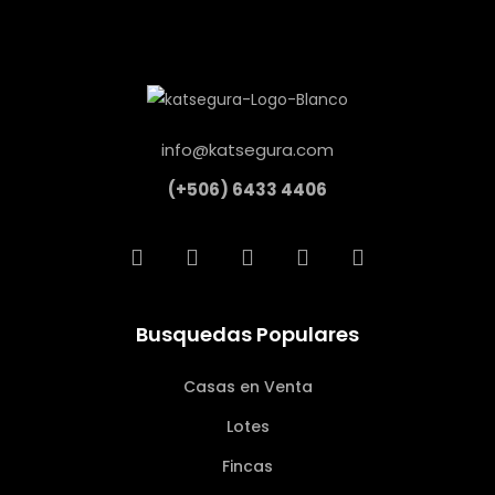
info@katsegura.com
(+506) 6433 4406
Busquedas Populares
Casas en Venta
Lotes
Fincas