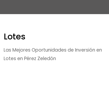
Lotes
Las Mejores Oportunidades de Inversión en
Lotes en Pérez Zeledón
EN VENTA