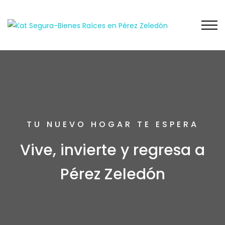
TU NUEVO HOGAR TE ESPERA
Vive, invierte y regresa a
Pérez Zeledón