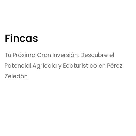
Fincas
Tu Próxima Gran Inversión: Descubre el
Potencial Agrícola y Ecoturístico en Pérez
Zeledón
EN VENTA