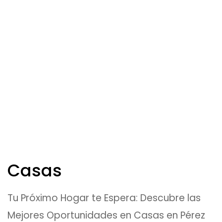
Lote en Chimirol
$225,000
Casas
Tu Próximo Hogar te Espera: Descubre las
Mejores Oportunidades en Casas en Pérez