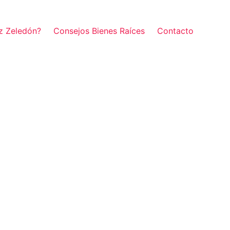
z Zeledón?
Consejos Bienes Raíces
Contacto