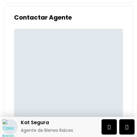
Contactar Agente
Kat Segura
Agente de Bienes Raices