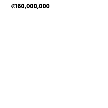
₡160,000,000