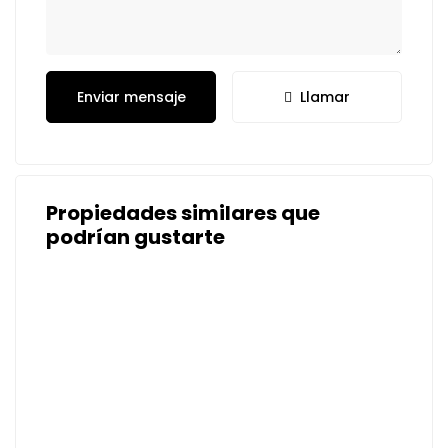
Enviar mensaje
Llamar
Propiedades similares que
podrían gustarte
EN VENTA