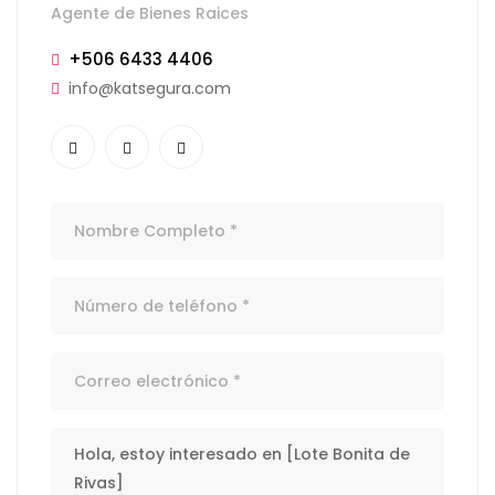
Agente de Bienes Raices
+506 6433 4406
info@katsegura.com