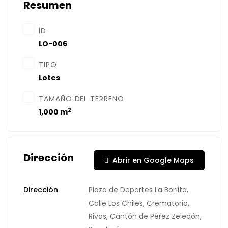
Resumen
ID
LO-006
TIPO
Lotes
TAMAÑO DEL TERRENO
2
1,000 m
Dirección
Abrir en Google Maps
Dirección
Plaza de Deportes La Bonita,
Calle Los Chiles, Crematorio,
Rivas, Cantón de Pérez Zeledón,