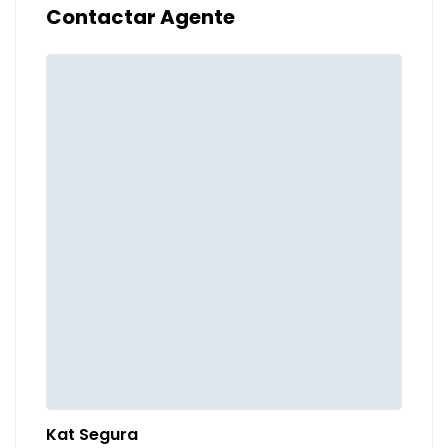
Contactar Agente
Kat Segura