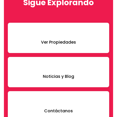
Sigue Explorando
Ver Propiedades
Noticias y Blog
Contáctanos