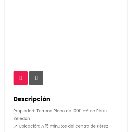
Descripción
Propiedad: Terreno Plano de 1000 m² en Pérez
Zeledón
📍 Ubicación: A 15 minutos del centro de Pérez