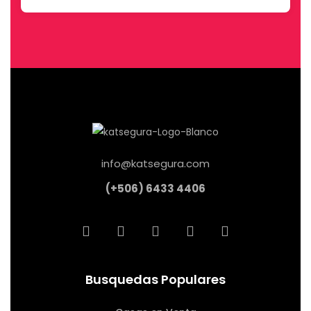
info@katsegura.com
(+506) 6433 4406
Busquedas Populares