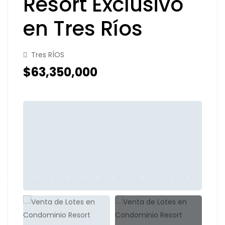
Resort Exclusivo
en Tres Ríos
Tres RÍOS
$63,350,000