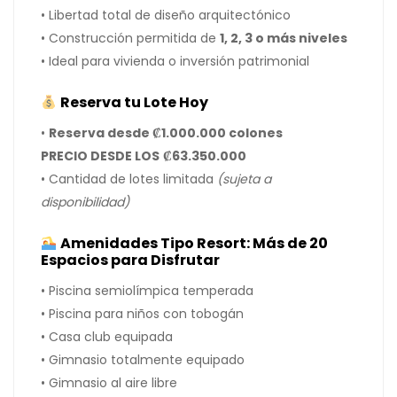
• Libertad total de diseño arquitectónico
• Construcción permitida de
1, 2, 3 o más niveles
• Ideal para vivienda o inversión patrimonial
Reserva tu Lote Hoy
•
Reserva desde ₡1.000.000 colones
PRECIO DESDE LOS
₡63.350.000
• Cantidad de lotes limitada
(sujeta a
disponibilidad)
Amenidades Tipo Resort: Más de 20
Espacios para Disfrutar
• Piscina semiolímpica temperada
• Piscina para niños con tobogán
• Casa club equipada
• Gimnasio totalmente equipado
• Gimnasio al aire libre