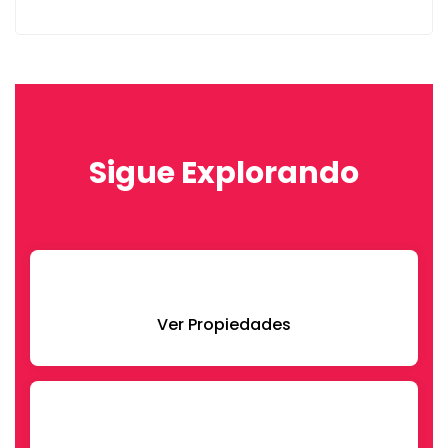
Sigue Explorando
Ver Propiedades