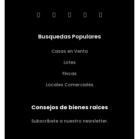
Busquedas Populares
Casas en Venta
Lotes
Fincas
Locales Comerciales
Consejos de bienes raices
Subscribete a nuestro newsletter.