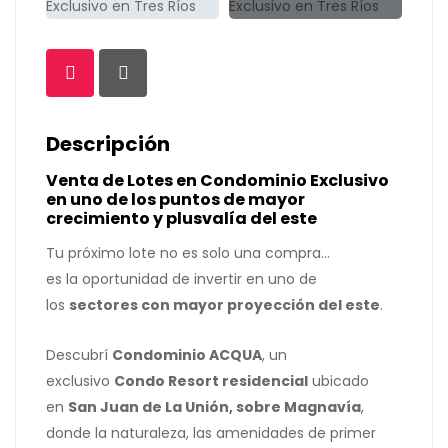
Descripción
Venta de Lotes en Condominio Exclusivo
en uno de los puntos de mayor
crecimiento y plusvalía del este
Tu próximo lote no es solo una compra…
es la oportunidad de invertir en uno de
los
sectores con mayor proyección del este
.
Descubrí
Condominio ACQUA
, un
exclusivo
Condo Resort residencial
ubicado
en
San Juan de La Unión, sobre Magnavía
,
donde la naturaleza, las amenidades de primer