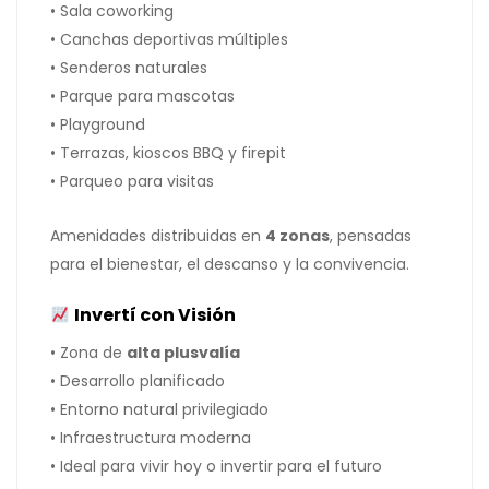
• Sala coworking
• Canchas deportivas múltiples
• Senderos naturales
• Parque para mascotas
• Playground
• Terrazas, kioscos BBQ y firepit
• Parqueo para visitas
Amenidades distribuidas en
4 zonas
, pensadas
para el bienestar, el descanso y la convivencia.
Invertí con Visión
• Zona de
alta plusvalía
• Desarrollo planificado
• Entorno natural privilegiado
• Infraestructura moderna
• Ideal para vivir hoy o invertir para el futuro