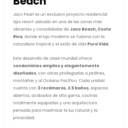
Beach
Jaco Pearl es un exclusivo proyecto residencial
tipo resort ubicado en una de las zonas más
vibrantes y consolidadas de
Jaco Beach, Costa
Rica
, donde el lujo moderno se fusiona con la
naturaleza tropical y el estilo de vida
Pura Vida
.
Este desarrollo de clase mundial ofrece
condominios amplios y elegantemente
diseñados
, con vistas privilegiadas a jardines,
montañas y al Océano Pacífico. Cada unidad
cuenta con
3 recámaras, 2.5 baños
, espacios
abiertos, acabados de alta gama, cocinas
totalmente equipadas y una arquitectura
pensada para maximizar la luz natural y la
privacidad.