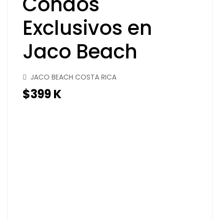
Condos
Exclusivos en
Jaco Beach
JACO BEACH COSTA RICA
$399 K