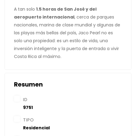
A tan solo
1.5 horas de San José y del
aeropuerto internacional
, cerca de parques
nacionales, marina de clase mundial y algunas de
las playas más bellas del país, Jaco Pearl no es
solo una propiedad: es un estilo de vida, una
inversión inteligente y la puerta de entrada a vivir
Costa Rica al máximo.
Resumen
ID
9751
TIPO
Residencial