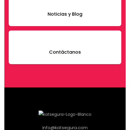
Noticias y Blog
Contáctanos
info@katsegura.com