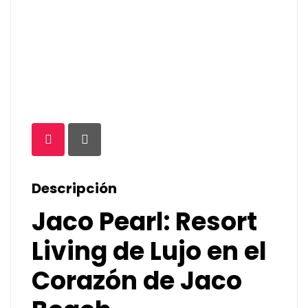
Descripción
Jaco Pearl: Resort
Living de Lujo en el
Corazón de Jaco