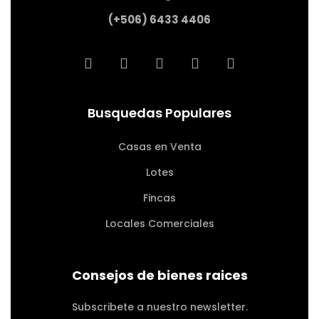
(+506) 6433 4406
Busquedas Populares
Casas en Venta
Lotes
Fincas
Locales Comerciales
Consejos de bienes raices
Subscribete a nuestro newsletter.