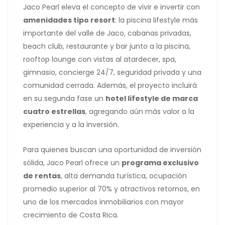
Jaco Pearl eleva el concepto de vivir e invertir con
amenidades tipo resort
: la piscina lifestyle más
importante del valle de Jaco, cabanas privadas,
beach club, restaurante y bar junto a la piscina,
rooftop lounge con vistas al atardecer, spa,
gimnasio, concierge 24/7, seguridad privada y una
comunidad cerrada. Además, el proyecto incluirá
en su segunda fase un
hotel lifestyle de marca
cuatro estrellas
, agregando aún más valor a la
experiencia y a la inversión.
Para quienes buscan una oportunidad de inversión
sólida, Jaco Pearl ofrece un
programa exclusivo
de rentas
, alta demanda turística, ocupación
promedio superior al 70% y atractivos retornos, en
uno de los mercados inmobiliarios con mayor
crecimiento de Costa Rica.