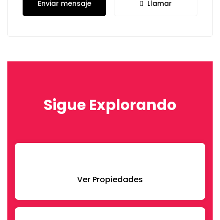
Enviar mensaje
Llamar
Sigue Explorando
Ver Propiedades